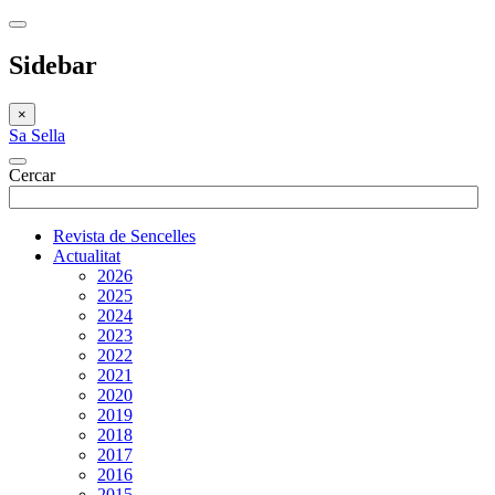
Sidebar
×
Sa Sella
Cercar
Revista de Sencelles
Actualitat
2026
2025
2024
2023
2022
2021
2020
2019
2018
2017
2016
2015