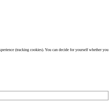
 experience (tracking cookies). You can decide for yourself whether you