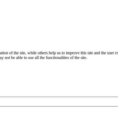
tion of the site, while others help us to improve this site and the user
 not be able to use all the functionalities of the site.