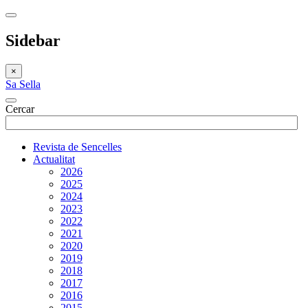
Sidebar
×
Sa Sella
Cercar
Revista de Sencelles
Actualitat
2026
2025
2024
2023
2022
2021
2020
2019
2018
2017
2016
2015