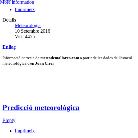
More information
Imprimeix
Detalls
Meteorologia
10 Setembre 2016
Vist: 4455
Enllaç
Informació cortesia de
meteodemallorca.com
a partir de les dades de l'estació
meteorològica d'en
Joan Cirer
Predicció meteorològica
Empty
Imprimeix