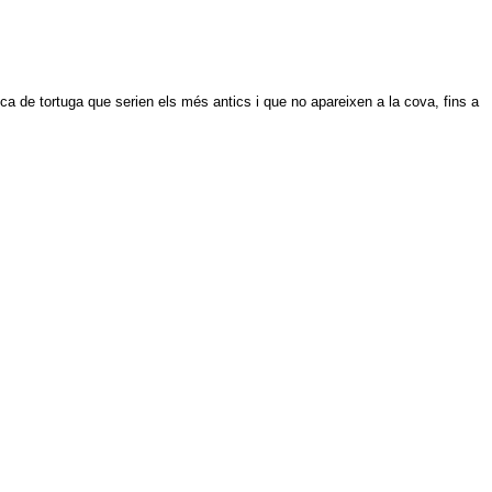
ca de tortuga que serien els més antics i que no apareixen a la cova, fins a