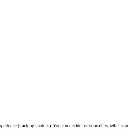
 experience (tracking cookies). You can decide for yourself whether you