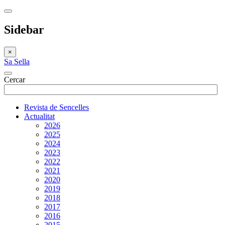
Sidebar
×
Sa Sella
Cercar
Revista de Sencelles
Actualitat
2026
2025
2024
2023
2022
2021
2020
2019
2018
2017
2016
2015