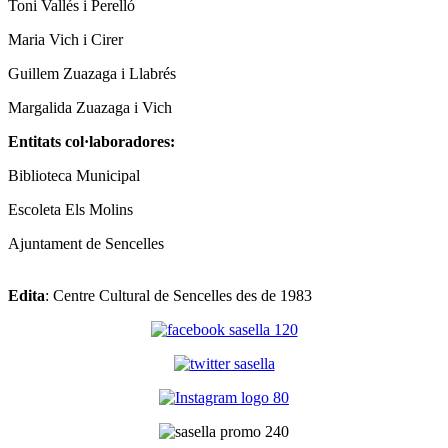
Toni Vallés i Perelló
Maria Vich i Cirer
Guillem Zuazaga i Llabrés
Margalida Zuazaga i Vich
Entitats col·laboradores:
Biblioteca Municipal
Escoleta Els Molins
Ajuntament de Sencelles
Edita
: Centre Cultural de Sencelles des de 1983