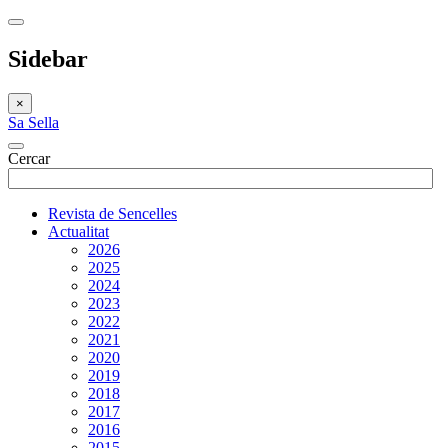
Sidebar
×
Sa Sella
Cercar
Revista de Sencelles
Actualitat
2026
2025
2024
2023
2022
2021
2020
2019
2018
2017
2016
2015