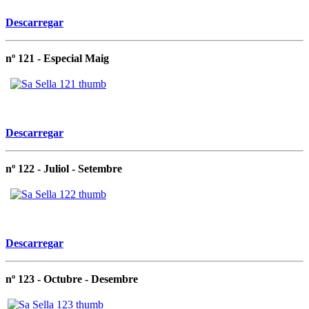
Descarregar
nº 121 - Especial Maig
Descarregar
nº 122 -
Juliol - Setembre
Descarregar
nº 123 -
Octubre - Desembre