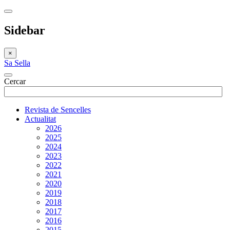
Sidebar
×
Sa Sella
Cercar
Revista de Sencelles
Actualitat
2026
2025
2024
2023
2022
2021
2020
2019
2018
2017
2016
2015