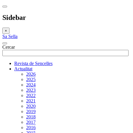
Sidebar
×
Sa Sella
Cercar
Revista de Sencelles
Actualitat
2026
2025
2024
2023
2022
2021
2020
2019
2018
2017
2016
2015