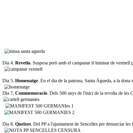
Dia 4.
Revetla
. Suspesa però amb el campanar il·luminat de vermell p
Dia 5.
Homenatge
. En el dia de la patrona, Santa Àgueda, a la don
Dia 7.
Commemoració
. Dels 500 anys de l'inici de la revolta de les
Dia 8.
Queixes
. Del PP a l'ajuntament de Sencelles per denunciar les 