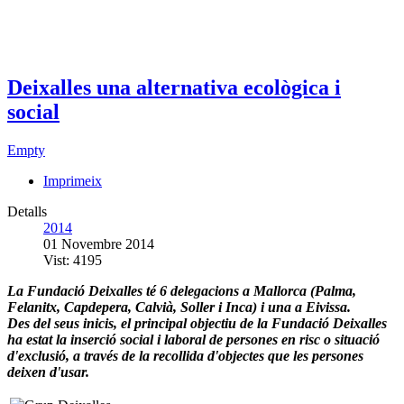
Deixalles una alternativa ecològica i
social
Empty
Imprimeix
Detalls
2014
01 Novembre 2014
Vist: 4195
La Fundació Deixalles té 6 delegacions a Mallorca (Palma,
Felanitx, Capdepera, Calvià, Soller i Inca) i una a Eivissa.
Des del seus inicis, el principal objectiu de la Fundació Deixalles
ha estat la inserció social i laboral de persones en risc o situació
d'exclusió, a través de la recollida d'objectes que les persones
deixen d'usar.