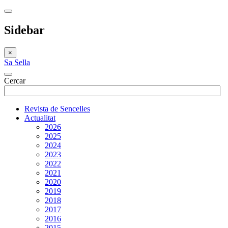
Sidebar
×
Sa Sella
Cercar
Revista de Sencelles
Actualitat
2026
2025
2024
2023
2022
2021
2020
2019
2018
2017
2016
2015