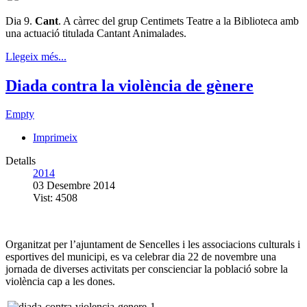
Dia 9.
Cant
. A càrrec del grup Centimets Teatre a la Biblioteca amb
una actuació titulada Cantant Animalades.
Llegeix més...
Diada contra la violència de gènere
Empty
Imprimeix
Detalls
2014
03 Desembre 2014
Vist: 4508
Organitzat per l’ajuntament de Sencelles i les associacions culturals i
esportives del municipi, es va celebrar dia 22 de novembre una
jornada de diverses activitats per conscienciar la població sobre la
violència cap a les dones.