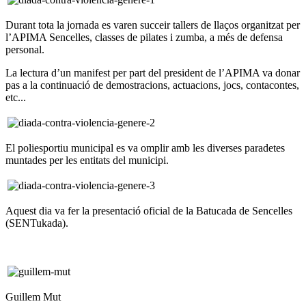
Durant tota la jornada es varen succeir tallers de llaços organitzat per
l’APIMA Sencelles, classes de pilates i zumba, a més de defensa
personal.
La lectura d’un manifest per part del president de l’APIMA va donar
pas a la continuació de demostracions, actuacions, jocs, contacontes,
etc...
El poliesportiu municipal es va omplir amb les diverses paradetes
muntades per les entitats del municipi.
Aquest dia va fer la presentació oficial de la Batucada de Sencelles
(SENTukada).
Guillem Mut