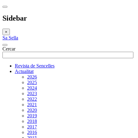
Sidebar
×
Sa Sella
Cercar
Revista de Sencelles
Actualitat
2026
2025
2024
2023
2022
2021
2020
2019
2018
2017
2016
2015