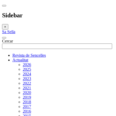
Sidebar
×
Sa Sella
Cercar
Revista de Sencelles
Actualitat
2026
2025
2024
2023
2022
2021
2020
2019
2018
2017
2016
2015