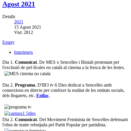
Agost 2021
Detalls
2021
15 Agost 2021
Vist: 2812
Empty
Imprimeix
Dia 1.
Comunicat
. De MES x Sencelles i Biniali protestant per
l'exclusió de pel·lícules en català al cinema a la fresca de les festes.
Dia 2.
Programa
. D'IB3 tv 6 Dies dedicat a Sencelles amb
connexions en directe per conèixer la realitat de les entitats socials,
dels llogarets, etc.
Enllaç
.
Dia 2.
Comunicat
. Del Moviment Feminista de Sencelles defensant
l'obra de teatre rebutjada pel Partit Popular per partidista.