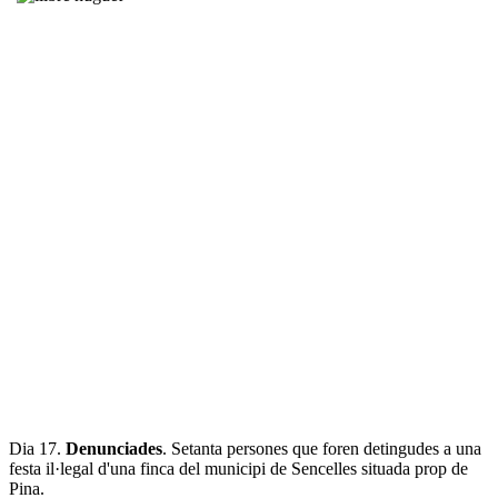
Dia 17.
Denunciades
. Setanta persones que foren detingudes a una
festa il·legal d'una finca del municipi de Sencelles situada prop de
Pina.