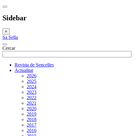
Sidebar
×
Sa Sella
Cercar
Revista de Sencelles
Actualitat
2026
2025
2024
2023
2022
2021
2020
2019
2018
2017
2016
2015