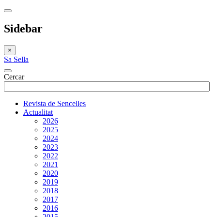
Sidebar
×
Sa Sella
Cercar
Revista de Sencelles
Actualitat
2026
2025
2024
2023
2022
2021
2020
2019
2018
2017
2016
2015