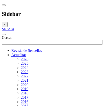
Sidebar
×
Sa Sella
Cercar
Revista de Sencelles
Actualitat
2026
2025
2024
2023
2022
2021
2020
2019
2018
2017
2016
2015