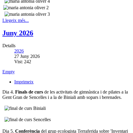
Llegeix més...
Juny 2026
Detalls
2026
27 Juny 2026
Vist: 242
Empty
Imprimeix
Dia 4.
Finals de curs
de les activitats de gimnàstica i de pilates a la
Gent Gran de Sencelles i a la de Biniali amb sopars i berenades.
Dia 5.
Conferència
del grup ecologista Terraferida sobre 'Inventari