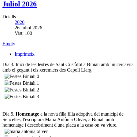
Juliol 2026
Detalls
2026
26 Juliol 2026
Vist: 100
Empty
Imprimeix
Dia 3. Inici de les
festes
de Sant Cristòfol a Biniali amb un cercavila
amb el gegant i els xeremiers des Capoll Llarg.
Dia 5.
Homenatge
a la nova filla filla adoptiva del municipi de
Sencelles, l'escriptora Maria Antònia Oliver, a Biniali amb
homenatge i descobriment d'una placa a la casa on va viure.